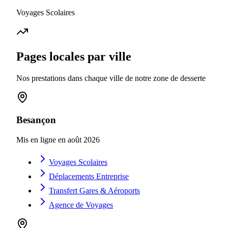
Voyages Scolaires
Pages locales par ville
Nos prestations dans chaque ville de notre zone de desserte
Besançon
Mis en ligne en
août 2026
Voyages Scolaires
Déplacements Entreprise
Transfert Gares & Aéroports
Agence de Voyages