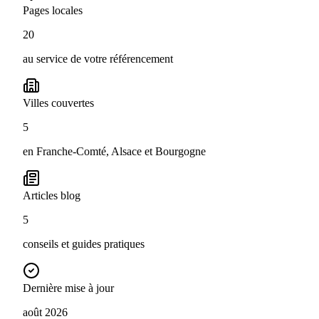
Pages locales
20
au service de votre référencement
Villes couvertes
5
en Franche-Comté, Alsace et Bourgogne
Articles blog
5
conseils et guides pratiques
Dernière mise à jour
août 2026