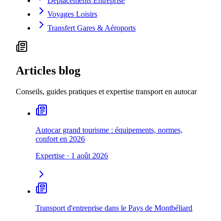
Déplacements Entreprise
Voyages Loisirs
Transfert Gares & Aéroports
Articles blog
Conseils, guides pratiques et expertise transport en autocar
Autocar grand tourisme : équipements, normes,
confort en 2026
Expertise
·
1 août 2026
Transport d'entreprise dans le Pays de Montbéliard