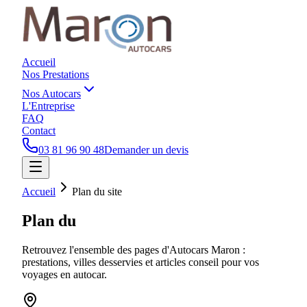
Accueil
Nos Prestations
Nos Autocars
L'Entreprise
FAQ
Contact
03 81 96 90 48
Demander un devis
Accueil
Plan du site
Plan du
site
Retrouvez l'ensemble des pages d'Autocars Maron :
prestations, villes desservies et articles conseil pour vos
voyages en autocar.