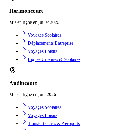
Hérimoncourt
Mis en ligne en
juillet 2026
Voyages Scolaires
Déplacements Entreprise
Voyages Loisirs
Lignes Urbaines & Scolaires
Audincourt
Mis en ligne en
juin 2026
Voyages Scolaires
Voyages Loisirs
Transfert Gares & Aéroports