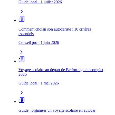
Guide local
·
1 juillet 2026
Comment choisir son autocariste : 10 critères
essentiels
Conseil pro
·
1 juin 2026
Voyage scolaire au départ de Belfort : guide complet
2026
Guide local
·
1 mai 2026
Guide : organiser un voyage scolaire en autocar