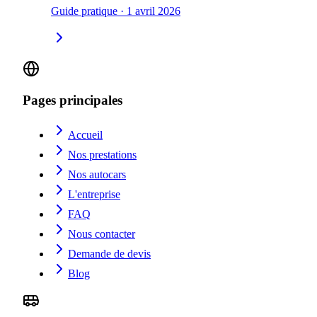
Guide pratique
·
1 avril 2026
Pages principales
Accueil
Nos prestations
Nos autocars
L'entreprise
FAQ
Nous contacter
Demande de devis
Blog