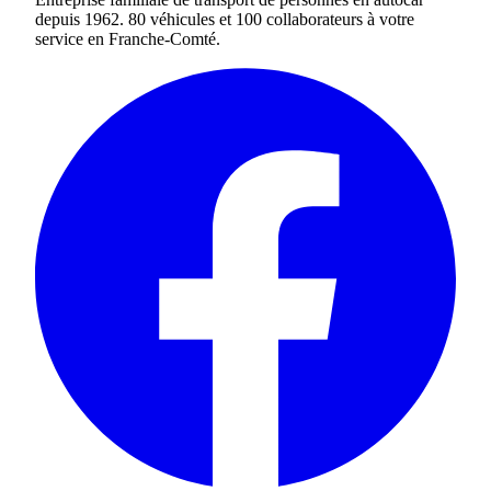
depuis 1962. 80 véhicules et 100 collaborateurs à votre
service en Franche-Comté.