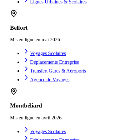
Lignes Urbaines & Scolaires
Belfort
Mis en ligne en
mai 2026
Voyages Scolaires
Déplacements Entreprise
Transfert Gares & Aéroports
Agence de Voyages
Montbéliard
Mis en ligne en
avril 2026
Voyages Scolaires